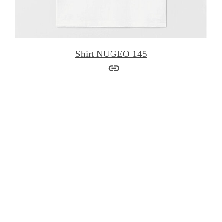
Shirt NUGEO 145