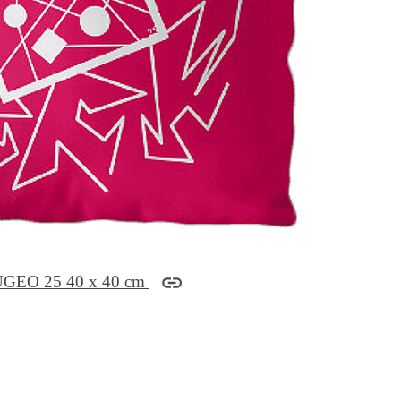
UGEO 25 40 x 40 cm