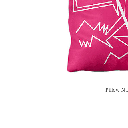
Pillow N