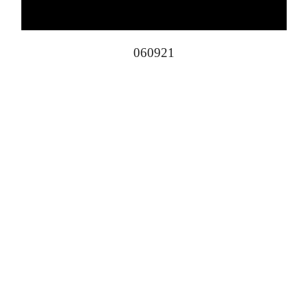
060921